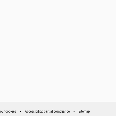
your cookies
Accessibility: partial compliance
Sitemap