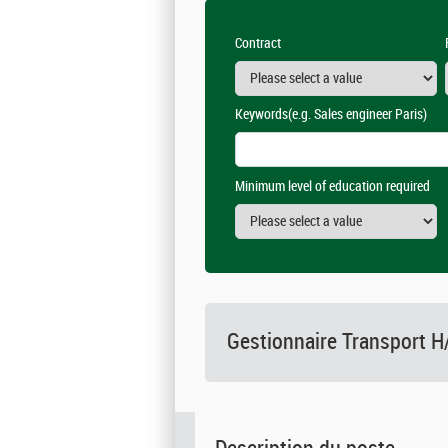
Contract
Keywords
(e.g. Sales engineer Paris)
Minimum level of education required
Gestionnaire Transport H