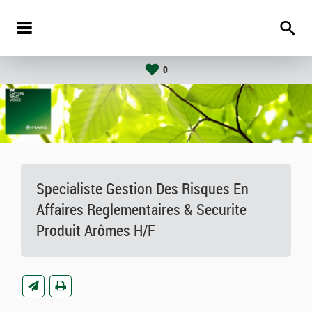
0
Specialiste Gestion Des Risques En
Affaires Reglementaires & Securite
Produit Arômes H/F