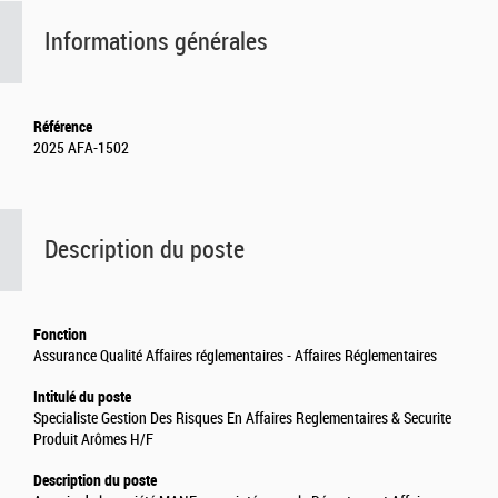
Informations générales
Référence
2025 AFA-1502
Description du poste
Fonction
Assurance Qualité Affaires réglementaires - Affaires Réglementaires
Intitulé du poste
Specialiste Gestion Des Risques En Affaires Reglementaires & Securite
Produit Arômes H/F
Description du poste