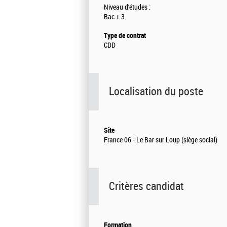
Niveau d'études :
Bac + 3
Type de contrat
CDD
Localisation du poste
Site
France 06 - Le Bar sur Loup (siège social)
Critères candidat
Formation