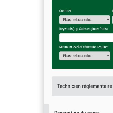
Contract
Keywords
(e.g. Sales engineer Paris)
Minimum level of education required
Technicien réglementaire