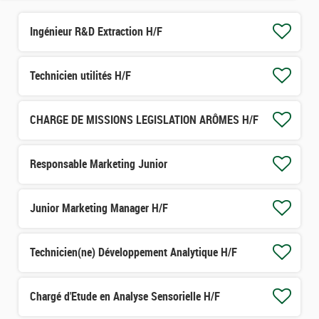
Ingénieur R&D Extraction H/F
Technicien utilités H/F
CHARGE DE MISSIONS LEGISLATION ARÔMES H/F
Responsable Marketing Junior
Junior Marketing Manager H/F
Technicien(ne) Développement Analytique H/F
Chargé d'Etude en Analyse Sensorielle H/F