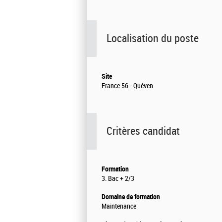
Localisation du poste
Site
France 56 - Quéven
Critères candidat
Formation
3. Bac + 2/3
Domaine de formation
Maintenance