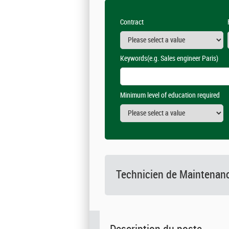
Contract
Keywords
(e.g. Sales engineer Paris)
Minimum level of education required
Technicien de Maintenan