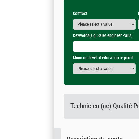
Contract
Keywords
(e.g. Sales engineer Paris)
Minimum level of education required
Technicien (ne) Qualité P