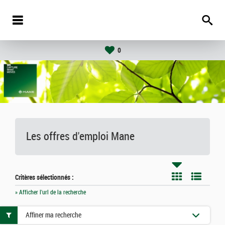
0
Les offres d'emploi Mane
Critères sélectionnés :
» Afficher l'url de la recherche
Affiner ma recherche