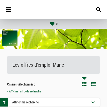
0
Les offres d'emploi Mane
Critères sélectionnés :
» Afficher l'url de la recherche
Affiner ma recherche